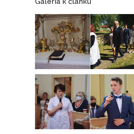
Galéria k článku