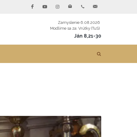
Zamyslenie 6.08.2026
Modlíme sa za: Vrútky (TuS)
Ján 8,21-30