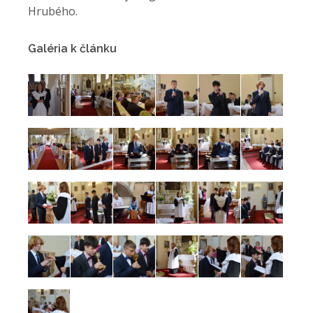
Hrubého.
Galéria k článku