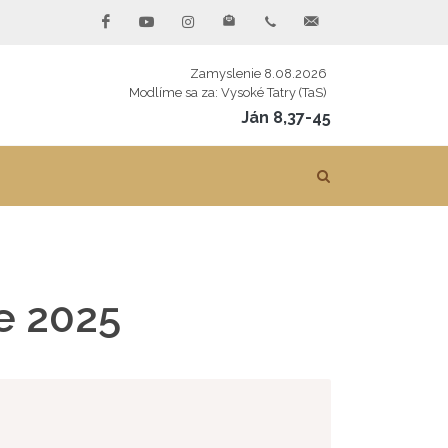
Zamyslenie 8.08.2026
Modlíme sa za: Vysoké Tatry (TaS)
Ján 8,37-45
ce 2025